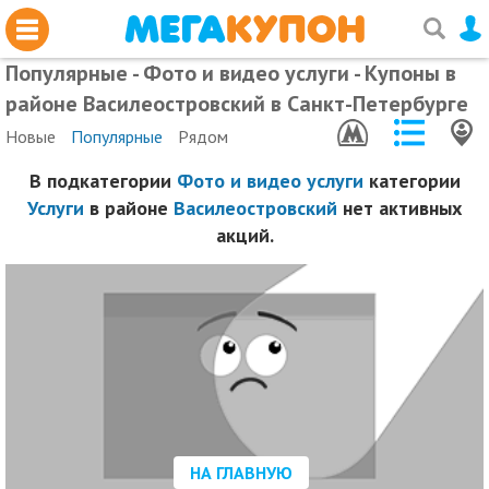
Популярные - Фото и видео услуги - Купоны в
районе Василеостровский в Санкт-Петербурге
Новые
Популярные
Рядом
В подкатегории
Фото и видео услуги
категории
Услуги
в районе
Василеостровский
нет активных
акций.
НА ГЛАВНУЮ