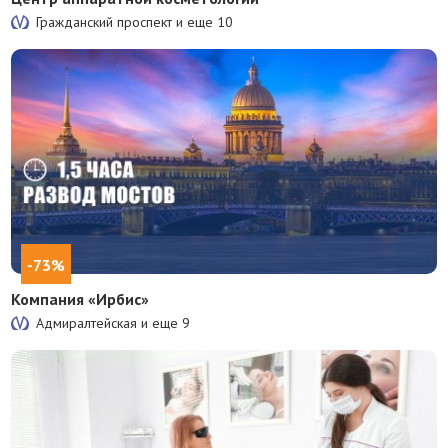
Гражданский проспект и еще
10
-73%
Компания «Ирбис»
Адмиралтейская и еще
9