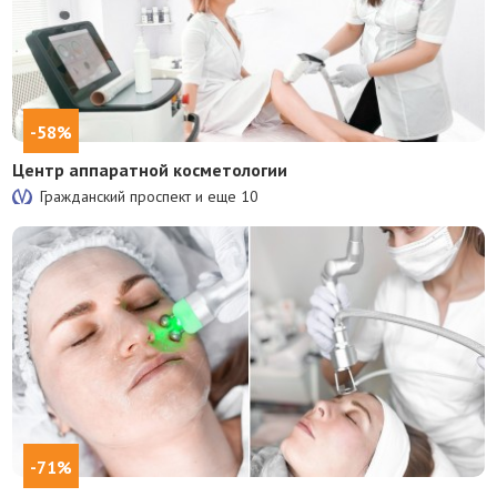
-58%
Центр аппаратной косметологии
Гражданский проспект и еще
10
-71%