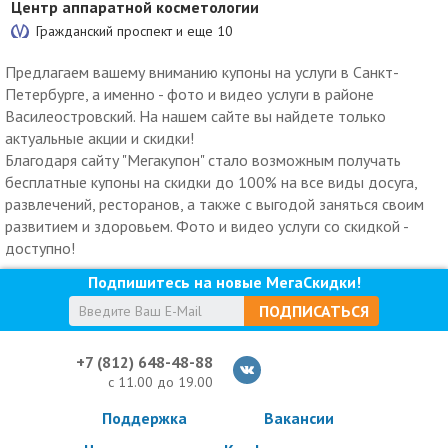
Центр аппаратной косметологии
Гражданский проспект и еще
10
Предлагаем вашему вниманию купоны на услуги в Санкт-
Петербурге, а именно - фото и видео услуги в районе
Василеостровский. На нашем сайте вы найдете только
актуальные акции и скидки!
Благодаря сайту "Мегакупон" стало возможным получать
бесплатные купоны на скидки до 100% на все виды досуга,
развлечений, ресторанов, а также с выгодой заняться своим
развитием и здоровьем. Фото и видео услуги со скидкой -
доступно!
Подпишитесь на новые МегаСкидки!
ПОДПИСАТЬСЯ
+7 (812) 648-48-88
с 11.00 до 19.00
Поддержка
Вакансии