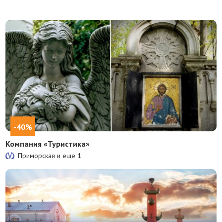
-40%
Компания «Туристика»
Приморская и еще
1