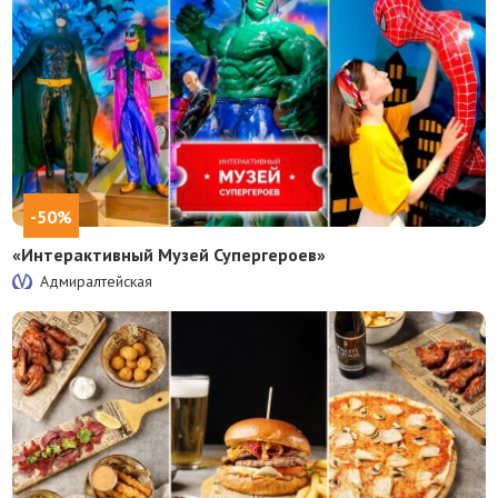
-50%
«Интерактивный Музей Супергероев»
Адмиралтейская