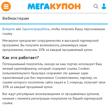
Вебмастерам
Войдите
или
Зарегистрируйтесь
, чтобы получить Вашу персональную
ссылку
Мегакупон предлагает сотрудничество в выгодной партнерской
программе. Вы получите возможность, рекламируя наши
предложения, получать 10% за каждый продаваемый купон.
Как это работает?
Потенциальный покупатель, заходя на наш портал, использует Ваш
личный идентификатор, который содержит ссылка. Cookies
пользовательского браузера сохраняют эти данные один
единственный раз без перезаписи. Соответственно, партнер, по
ссылке которого посетитель сайта зашел в 1 очередь, получает свои
10% за каждый проданный купон.
Вас ждут регулярные вознаграждения от продаваемых купонов,
начиная с момента регистрации покупателя по Вашей партнерской
ссылке.