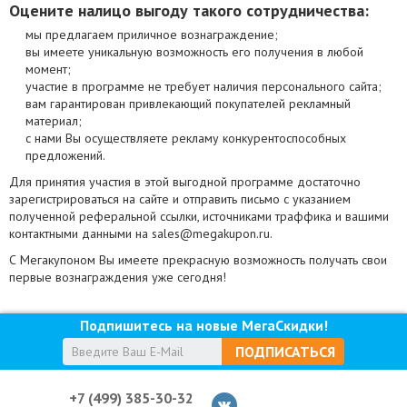
Оцените налицо выгоду такого сотрудничества:
мы предлагаем приличное вознаграждение;
вы имеете уникальную возможность его получения в любой
момент;
участие в программе не требует наличия персонального сайта;
вам гарантирован привлекающий покупателей рекламный
материал;
с нами Вы осуществляете рекламу конкурентоспособных
предложений.
Для принятия участия в этой выгодной программе достаточно
зарегистрироваться на сайте и отправить письмо с указанием
полученной реферальной ссылки, источниками траффика и вашими
контактными данными на sales@megakupon.ru.
С Мегакупоном Вы имеете прекрасную возможность получать свои
первые вознаграждения уже сегодня!
Подпишитесь на новые МегаСкидки!
ПОДПИСАТЬСЯ
+7 (499) 385-30-32