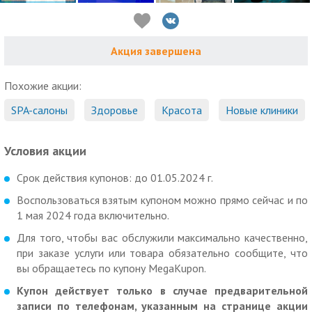
Акция завершена
Похожие акции:
SPA-салоны
Здоровье
Красота
Новые клиники
Условия акции
Срок действия купонов: до 01.05.2024 г.
Воспользоваться взятым купоном можно прямо сейчас и по
1 мая 2024 года включительно.
Для того, чтобы вас обслужили максимально качественно,
при заказе услуги или товара обязательно сообщите, что
вы обращаетесь по купону MegaKupon.
Купон действует только в случае предварительной
записи по телефонам, указанным на странице акции