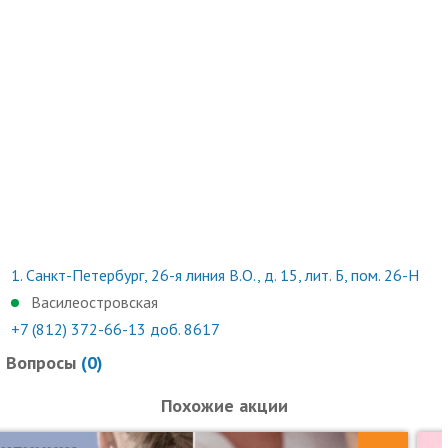
1.
Санкт-Петербург, 26-я линия В.О., д. 15, лит. Б, пом. 26-Н
Василеостровская
+7 (812) 372-66-13 доб. 8617
Вопросы
(
0
)
Похожие акции