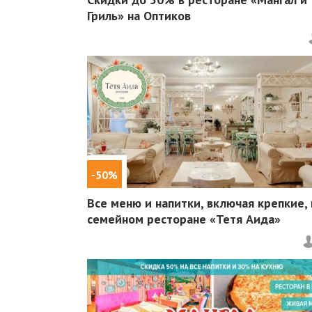
Гриль» на Оптиков
-50%
Все меню и напитки, включая крепкие, 
семейном ресторане «Тетя Аида»