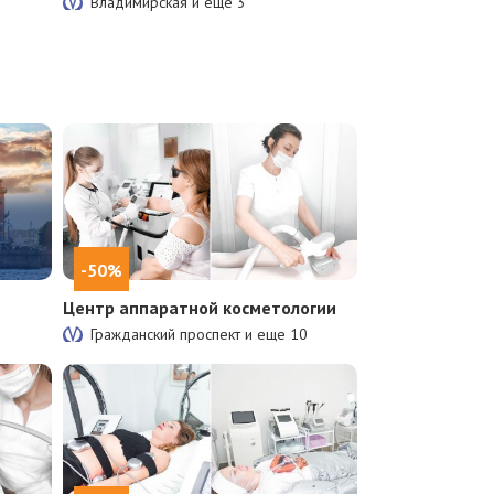
Владимирская и еще
3
-50%
Центр аппаратной косметологии
Гражданский проспект и еще
10