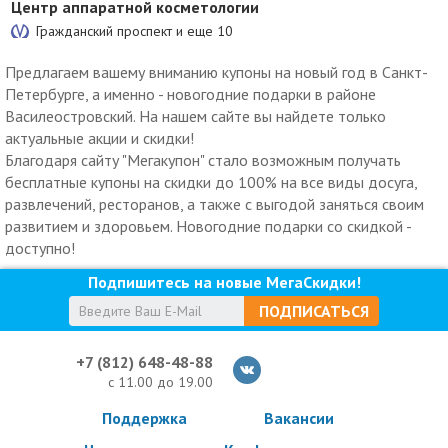
Центр аппаратной косметологии
Гражданский проспект и еще
10
Предлагаем вашему вниманию купоны на новый год в Санкт-
Петербурге, а именно - новогодние подарки в районе
Василеостровский. На нашем сайте вы найдете только
актуальные акции и скидки!
Благодаря сайту "Мегакупон" стало возможным получать
бесплатные купоны на скидки до 100% на все виды досуга,
развлечений, ресторанов, а также с выгодой заняться своим
развитием и здоровьем. Новогодние подарки со скидкой -
доступно!
Подпишитесь на новые МегаСкидки!
ПОДПИСАТЬСЯ
+7 (812) 648-48-88
с 11.00 до 19.00
Поддержка
Вакансии