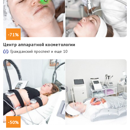
-71%
Центр аппаратной косметологии
Гражданский проспект и еще
10
-50%