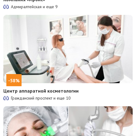
Адмиралтейская и еще
9
-58%
Центр аппаратной косметологии
Гражданский проспект и еще
10