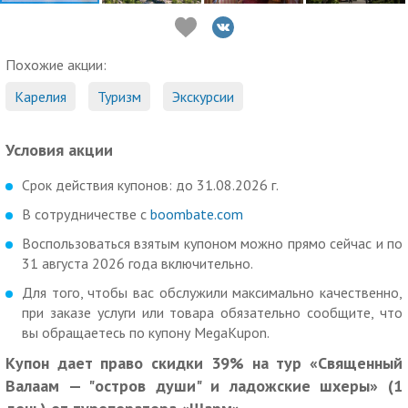
Похожие акции:
Карелия
Туризм
Экскурсии
Условия акции
Срок действия купонов: до 31.08.2026 г.
В сотрудничестве с
boombate.com
Воспользоваться взятым купоном можно прямо сейчас и по
31 августа 2026 года включительно.
Для того, чтобы вас обслужили максимально качественно,
при заказе услуги или товара обязательно сообщите, что
вы обращаетесь по купону MegaKupon.
Купон дает право скидки 39% на тур «Священный
Валаам — "остров души" и ладожские шхеры» (1