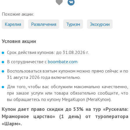
Похожие акции:
Карелия
Развлечения
Туризм
Экскурсии
Условия акции
Срок действия купонов: до 31.08.2026 г.
В сотрудничестве с
boombate.com
Воспользоваться взятым купоном можно прямо сейчас и по
31 августа 2026 года включительно.
Для того, чтобы вас обслужили максимально качественно,
при заказе услуги или товара обязательно сообщите, что
вы обращаетесь по купону MegaKupon (МегаКупон).
Купон дает право скидки до 53% на тур «Рускеала:
Мраморное царство» (1 день) от туроператора
«Шарм».