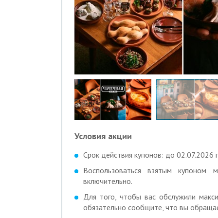
Условия акции
Срок действия купонов: до 02.07.2026 г
Воспользоваться взятым купоном
включительно.
Для того, чтобы вас обслужили макси
обязательно сообщите, что вы обращае