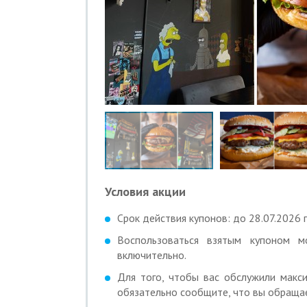
Условия акции
Срок действия купонов: до 28.07.2026 г
Воспользоваться взятым купоном
включительно.
Для того, чтобы вас обслужили макси
обязательно сообщите, что вы обращае