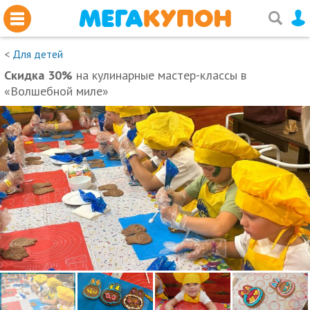
<
Для детей
Скидка 30%
на кулинарные мастер-классы в
«Волшебной миле»