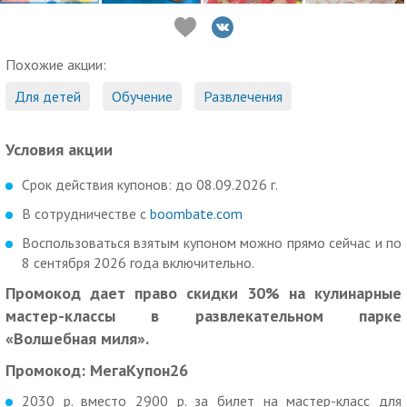
Похожие акции:
Для детей
Обучение
Развлечения
Условия акции
Срок действия купонов: до 08.09.2026 г.
В сотрудничестве с
boombate.com
Воспользоваться взятым купоном можно прямо сейчас и по
8 сентября 2026 года включительно.
Промокод дает право скидки 30% на кулинарные
мастер-классы в развлекательном парке
«Волшебная миля».
Промокод: МегаКупон26
2030 р. вместо 2900 р. за билет на мастер-класс для