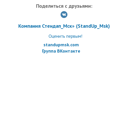
Поделиться с друзьями:
Компания Стендап_Мск» (StandUp_Msk)
Оценить первым!
standupmsk.com
Группа ВКонтакте