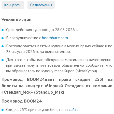
Концерты
Развлечения
Условия акции
Срок действия купонов: до 28.08.2026 г.
В сотрудничестве с
boombate.com
Воспользоваться взятым купоном можно прямо сейчас и по
28 августа 2026 года включительно.
Для того, чтобы вас обслужили максимально качественно,
при заказе услуги или товара обязательно сообщите, что
вы обращаетесь по купону MegaKupon (МегаКупон).
Промокод BOOM24дает право скидки 25% на
билеты на концерт «Черный Стендап» от компании
«Стендап_Мск» (StandUp_Msk).
Промокод BOOM24
Скидка 25% при покупке билета на
сайте
.