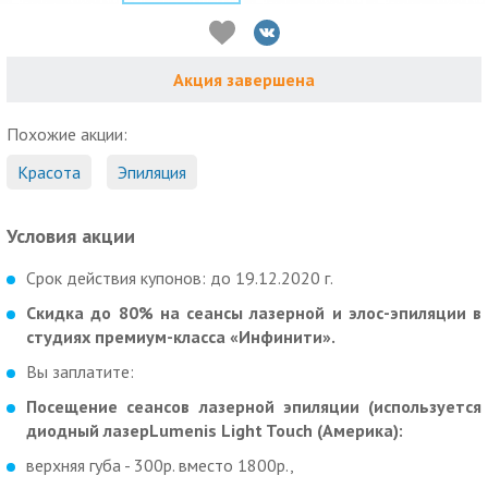
Акция завершена
Похожие акции:
Красота
Эпиляция
Условия акции
Срок действия купонов: до 19.12.2020 г.
Скидка до 80% на сеансы лазерной и элос-эпиляции в
студиях премиум-класса «Инфинити»​.
Вы заплатите:
Посещение сеансов лазерной эпиляции (используется
диодный лазерLumenis Light Touch (Америка):
верхняя губа - 300р. вместо 1800р.,