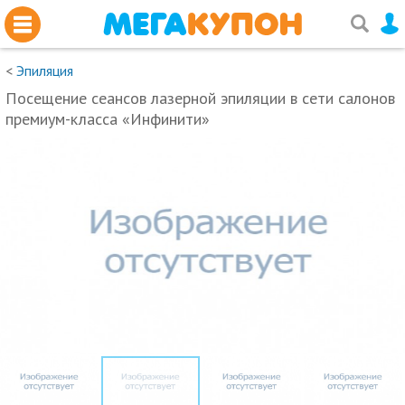
<
Эпиляция
Посещение сеансов лазерной эпиляции в сети салонов
премиум-класса «Инфинити»