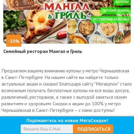
-50%
Семейный ресторан Мангал и Гриль
Предлагаем вашему вниманию купоны у метро Чернышевская
в Санкт-Петербурге. На нашем сайте вы найдете только
актуальные акции и скидки! Благодаря сайту "Мегакупон" стало
возможным получать бесплатные купоны на все виды досуга,
развлечений, ресторанов, а также с выгодой заняться своим
развитием и здоровьем. Скидки и акции до 100% у метро
Чернышевская в Санкт-Петербурге – с нами доступны!
Подпишитесь на новые МегаСкидки!
ПОДПИСАТЬСЯ