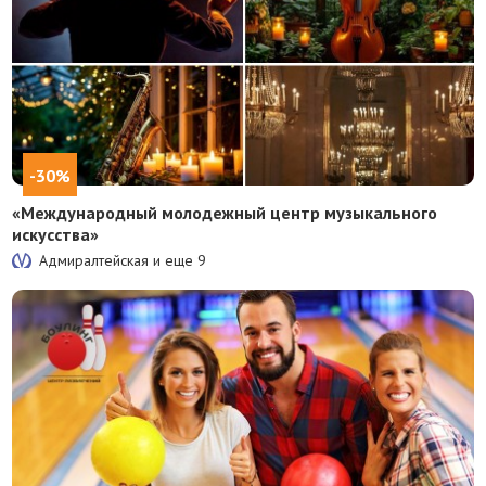
-30%
«Международный молодежный центр музыкального
искусства»
Адмиралтейская и еще
9