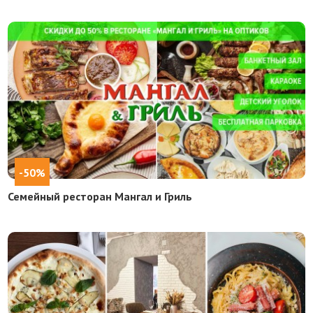
-50%
Семейный ресторан Мангал и Гриль