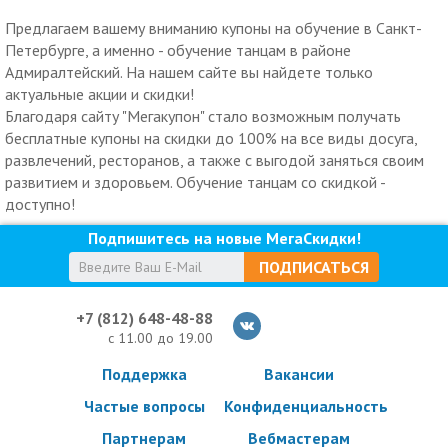
Предлагаем вашему вниманию купоны на обучение в Санкт-
Петербурге, а именно - обучение танцам в районе
Адмиралтейский. На нашем сайте вы найдете только
актуальные акции и скидки!
Благодаря сайту "Мегакупон" стало возможным получать
бесплатные купоны на скидки до 100% на все виды досуга,
развлечений, ресторанов, а также с выгодой заняться своим
развитием и здоровьем. Обучение танцам со скидкой -
доступно!
Подпишитесь на новые МегаСкидки!
ПОДПИСАТЬСЯ
+7 (812) 648-48-88
с 11.00 до 19.00
Поддержка
Вакансии
Частые вопросы
Конфиденциальность
Партнерам
Вебмастерам