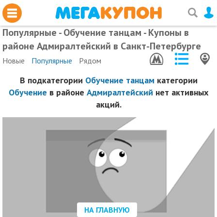
Популярные - Обучение танцам - Купоны в
районе Адмиралтейский в Санкт-Петербурге
Новые
Популярные
Рядом
В подкатегории
Обучение танцам
категории
Обучение
в районе
Адмиралтейский
нет активных
акций.
НА ГЛАВНУЮ