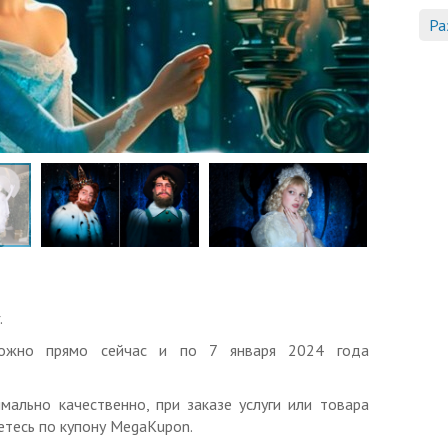
Ра
.
можно прямо сейчас и по 7 января 2024 года
мально качественно, при заказе услуги или товара
тесь по купону MegaKupon.