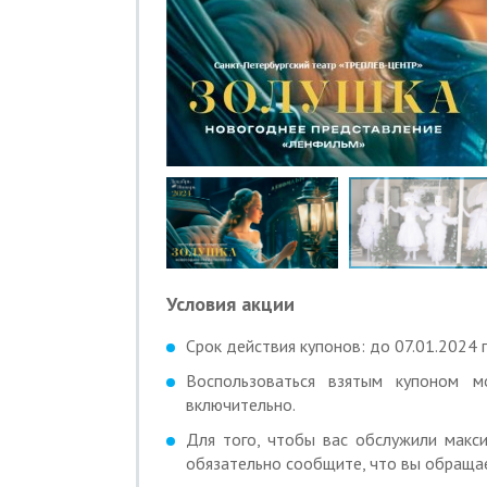
Условия акции
Срок действия купонов: до 07.01.2024 г
Воспользоваться взятым купоном 
включительно.
Для того, чтобы вас обслужили макси
обязательно сообщите, что вы обращае