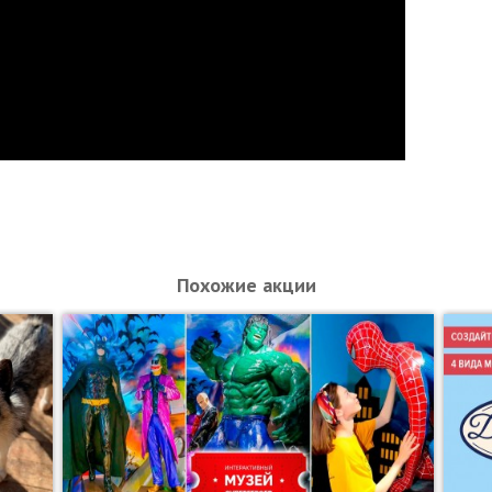
Похожие акции