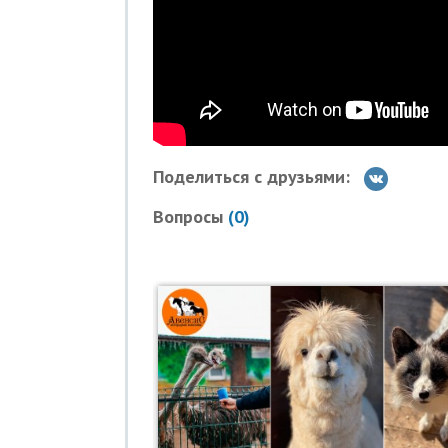
Поделиться с друзьями:
Вопросы
(
0
)