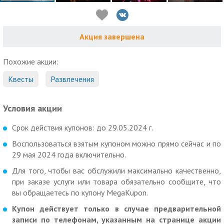
Акция завершена
Похожие акции:
Квесты
Развлечения
Условия акции
Срок действия купонов: до 29.05.2024 г.
Воспользоваться взятым купоном можно прямо сейчас и по
29 мая 2024 года включительно.
Для того, чтобы вас обслужили максимально качественно,
при заказе услуги или товара обязательно сообщите, что
вы обращаетесь по купону MegaKupon.
Купон действует только в случае предварительной
записи по телефонам, указанным на странице акции