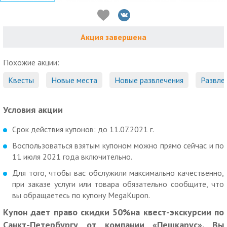
Акция завершена
Похожие акции:
Квесты
Новые места
Новые развлечения
Развле
Условия акции
Срок действия купонов: до 11.07.2021 г.
Воспользоваться взятым купоном можно прямо сейчас и по
11 июля 2021 года включительно.
Для того, чтобы вас обслужили максимально качественно,
при заказе услуги или товара обязательно сообщите, что
вы обращаетесь по купону MegaKupon.
Купон дает право скидки 50%на квест-экскурсии по
Санкт-Петербургу от компании «Пешкарус». Вы