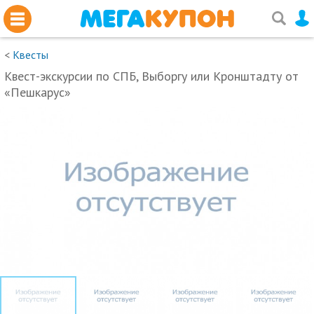
<
Квесты
Квест-экскурсии по СПБ, Выборгу или Кронштадту от
«Пешкарус»