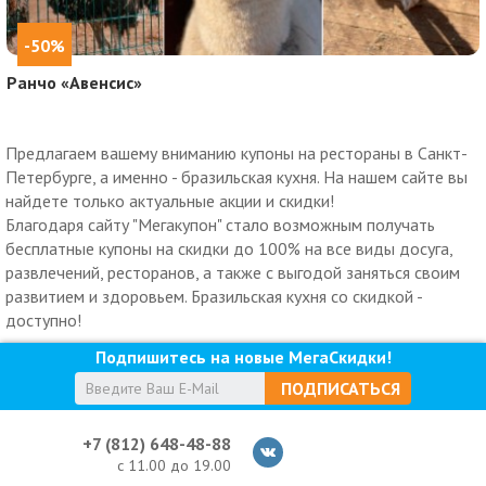
-50%
Ранчо «Авенсис»
Предлагаем вашему вниманию купоны на рестораны в Санкт-
Петербурге, а именно - бразильская кухня. На нашем сайте вы
найдете только актуальные акции и скидки!
Благодаря сайту "Мегакупон" стало возможным получать
бесплатные купоны на скидки до 100% на все виды досуга,
развлечений, ресторанов, а также с выгодой заняться своим
развитием и здоровьем. Бразильская кухня со скидкой -
доступно!
Подпишитесь на новые МегаСкидки!
ПОДПИСАТЬСЯ
+7 (812) 648-48-88
с 11.00 до 19.00