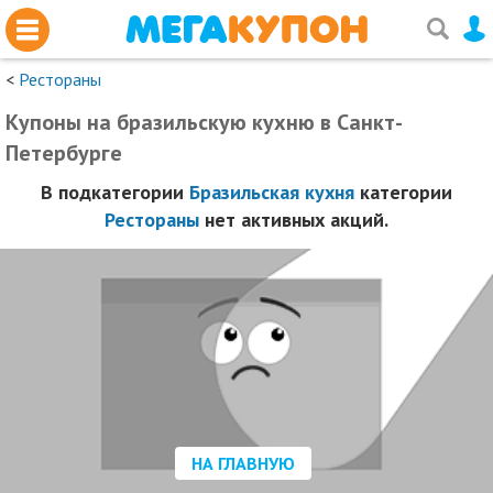
<
Рестораны
Купоны на бразильскую кухню в Санкт-
Петербурге
В подкатегории
Бразильская кухня
категории
Рестораны
нет активных акций.
НА ГЛАВНУЮ