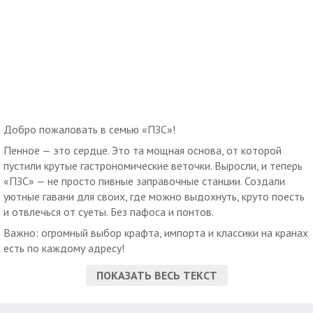
Добро пожаловать в семью «ПЗС»!
Пенное — это сердце. Это та мощная основа, от которой
пустили крутые гастрономические веточки. Выросли, и теперь
«ПЗС» — не просто пивные заправочные станции. Создали
уютные гавани для своих, где можно выдохнуть, круто поесть
и отвлечься от суеты. Без пафоса и понтов.
Важно: огромный выбор крафта, импорта и классики на кранах
есть по каждому адресу!
ПОКАЗАТЬ ВЕСЬ ТЕКСТ