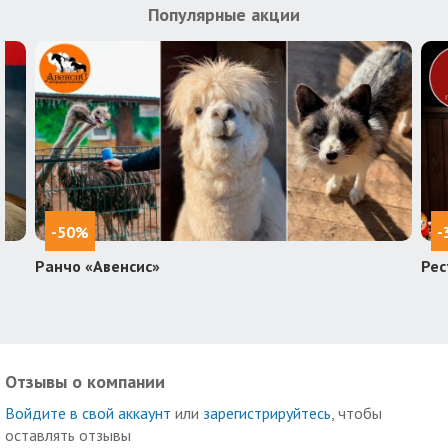
Популярные акции
-50%
-
Ранчо «Авенсис»
Рес
Отзывы о компании
Войдите в свой аккаунт
или
зарегистрируйтесь
, чтобы
оставлять отзывы