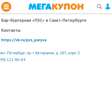
Бар-бургерная «ПЗС»
в Санкт-Петербурге
Контакты
https://vk.ru/pzs_parysa
нкт-Петербург, пр-т Ветеранов, д. 185, корп. 3
999) 122-86-84