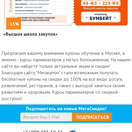
-15%
«Высшая школа закупок»
Предлагаем вашему вниманию купоны обучение в Москве, а
именно - курсы парикмахеров у метро Белокаменная. На нашем
сайте вы найдете только актуальные акции и скидки!
Благодаря сайту "Мегакупон" стало возможным получать
бесплатные купоны на скидки до 100% на все виды досуга,
развлечений, ресторанов, а также с выгодой заняться своим
развитием и здоровьем. Курсы парикмахеров со скидкой -
доступно!
Подпишитесь на новые МегаСкидки!
ПОДПИСАТЬСЯ