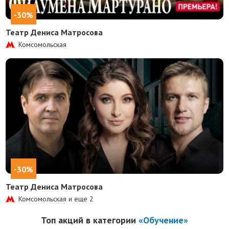
-30%
Театр Дениса Матросова
Комсомольская
-30%
Театр Дениса Матросова
Комсомольская и еще
2
Топ акций в категории
«Обучение»