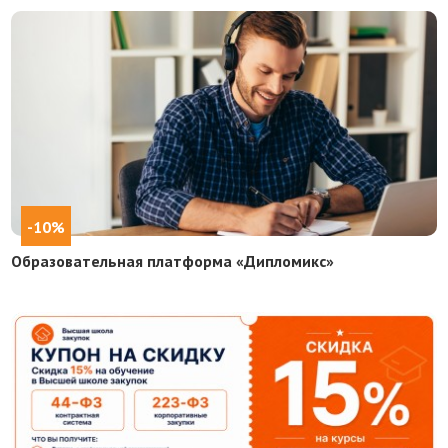
-10%
Образовательная платформа «Дипломикс»