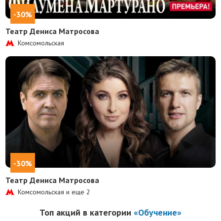
-30%
Театр Дениса Матросова
Комсомольская
-30%
Театр Дениса Матросова
Комсомольская и еще
2
Топ акций в категории
«Обучение»