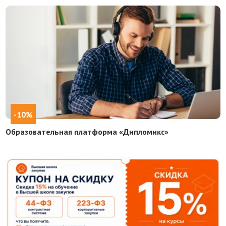
-10%
Образовательная платформа «Дипломикс»