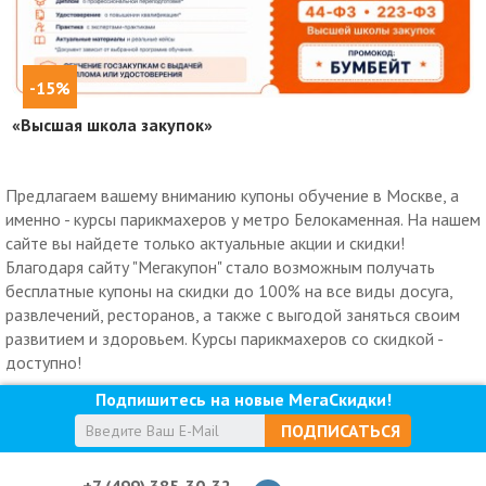
-15%
«Высшая школа закупок»
Предлагаем вашему вниманию купоны обучение в Москве, а
именно - курсы парикмахеров у метро Белокаменная. На нашем
сайте вы найдете только актуальные акции и скидки!
Благодаря сайту "Мегакупон" стало возможным получать
бесплатные купоны на скидки до 100% на все виды досуга,
развлечений, ресторанов, а также с выгодой заняться своим
развитием и здоровьем. Курсы парикмахеров со скидкой -
доступно!
Подпишитесь на новые МегаСкидки!
ПОДПИСАТЬСЯ