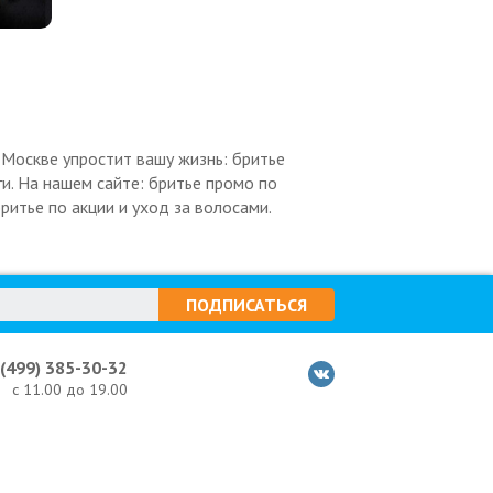
Москве упростит вашу жизнь: бритье
и. На нашем сайте: бритье промо по
ритье по акции и уход за волосами.
ПОДПИСАТЬСЯ
 (499) 385-30-32
с 11.00 до 19.00