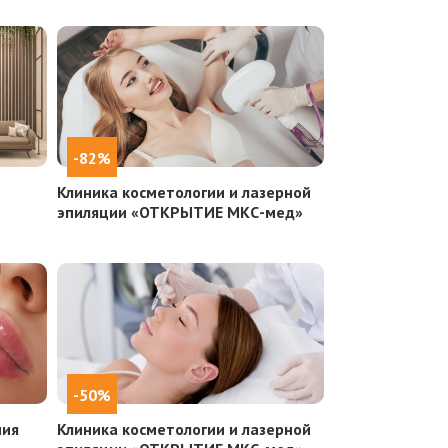
-82%
Клиника косметологии и лазерной
эпиляции «ОТКРЫТИЕ МКС-мед»
-50%
ния
Клиника косметологии и лазерной