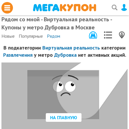
Рядом со мной - Виртуальная реальность -
Купоны у метро Дубровка в Москве
Новые
Популярные
Рядом
В подкатегории
Виртуальная реальность
категории
Развлечения
у метро
Дубровка
нет активных акций.
НА ГЛАВНУЮ