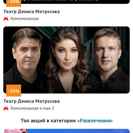
-30%
Театр Дениса Матросова
Комсомольская
-30%
Театр Дениса Матросова
Комсомольская и еще
2
Топ акций в категории
«Развлечения»