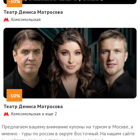
-30%
Театр Дениса Матросова
Комсомольская
-30%
Театр Дениса Матросова
Комсомольская и еще
2
Предлагаем вашему вниманию купоны на туризм в Москве, а
именно - туры по россии в округе Восточный. На нашем сайте