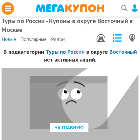
Туры по России - Купоны в округе Восточный в
Москве
Новые
Популярные
Рядом
В подкатегории
Туры по России
в округе
Восточный
нет активных акций.
НА ГЛАВНУЮ