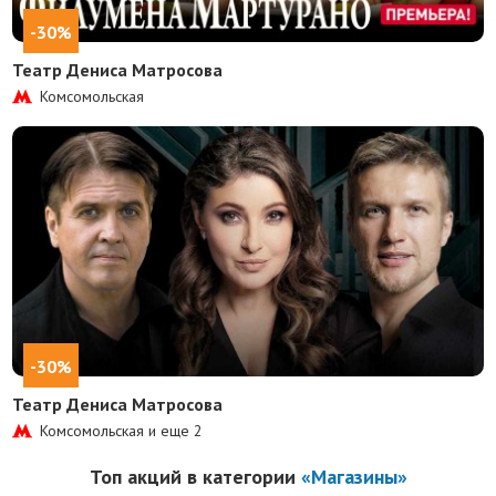
-30%
Театр Дениса Матросова
Комсомольская
-30%
Театр Дениса Матросова
Комсомольская и еще
2
Топ акций в категории
«Магазины»