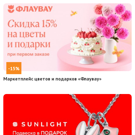
-15%
Маркетплейс цветов и подарков «Флаувау»