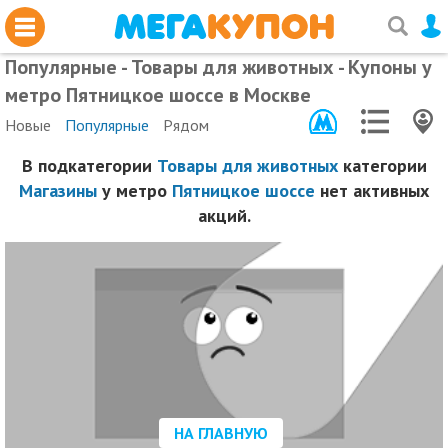
Популярные - Товары для животных - Купоны у
метро Пятницкое шоссе в Москве
Новые
Популярные
Рядом
В подкатегории
Товары для животных
категории
Магазины
у метро
Пятницкое шоссе
нет активных
акций.
НА ГЛАВНУЮ