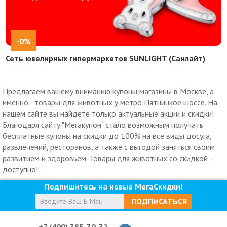
-0%
Сеть ювелирных гипермаркетов SUNLIGHT (Санлайт)
Предлагаем вашему вниманию купоны магазины в Москве, а
именно - товары для животных у метро Пятницкое шоссе. На
нашем сайте вы найдете только актуальные акции и скидки!
Благодаря сайту "Мегакупон" стало возможным получать
бесплатные купоны на скидки до 100% на все виды досуга,
развлечений, ресторанов, а также с выгодой заняться своим
развитием и здоровьем. Товары для животных со скидкой -
доступно!
Подпишитесь на новые МегаСкидки!
ПОДПИСАТЬСЯ