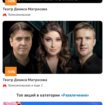
-30%
Театр Дениса Матросова
Комсомольская
-30%
Театр Дениса Матросова
Комсомольская и еще
2
Топ акций в категории
«Развлечения»