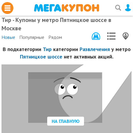
Тир - Купоны у метро Пятницкое шоссе в
Москве
Новые
Популярные
Рядом
В подкатегории
Тир
категории
Развлечения
у метро
Пятницкое шоссе
нет активных акций.
НА ГЛАВНУЮ