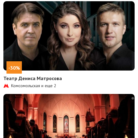
-30%
Театр Дениса Матросова
Комсомольская и еще
2