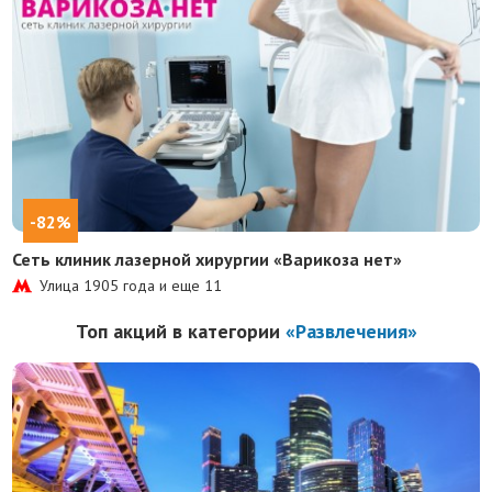
-82%
Сеть клиник лазерной хирургии «Варикоза нет»
Улица 1905 года и еще
11
Топ акций в категории
«Развлечения»