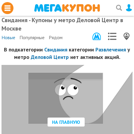
Свидания - Купоны у метро Деловой Центр в
Москве
Новые
Популярные
Рядом
В подкатегории
Свидания
категории
Развлечения
у
метро
Деловой Центр
нет активных акций.
НА ГЛАВНУЮ