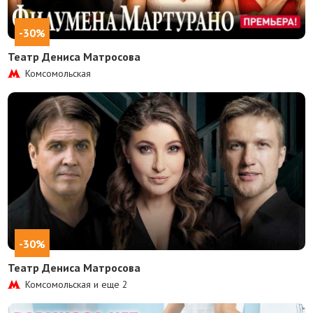
-30%
Театр Дениса Матросова
Комсомольская
-30%
Театр Дениса Матросова
Комсомольская и еще
2