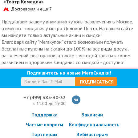
«Театр Комедии»
Достоевская и еще
7
Предлагаем вашему вниманию купоны развлечения в Москве,
а именно - свидания у метро Деловой Центр. На нашем сайте
вы найдете только актуальные акции и скидки!
Благодаря сайту "Мегакупон" стало возможным получать
бесплатные купоны на скидки до 100% на все виды досуга,
развлечений, ресторанов, а также с выгодой заняться своим
развитием и здоровьем. Свидания со скидкой - доступно!
Подпишитесь на новые МегаСкидки!
ПОДПИСАТЬСЯ
+7 (499) 385-30-32
с 11.00 до 19.00
Поддержка
Вакансии
Частые вопросы
Конфиденциальность
Партнерам
Вебмастерам