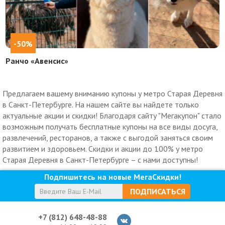
-50%
Ранчо «Авенсис»
Предлагаем вашему вниманию купоны у метро Старая Деревня
в Санкт-Петербурге. На нашем сайте вы найдете только
актуальные акции и скидки! Благодаря сайту "Мегакупон" стало
возможным получать бесплатные купоны на все виды досуга,
развлечений, ресторанов, а также с выгодой заняться своим
развитием и здоровьем. Скидки и акции до 100% у метро
Старая Деревня в Санкт-Петербурге – с нами доступны!
Подпишитесь на новые МегаСкидки!
ПОДПИСАТЬСЯ
+7 (812) 648-48-88