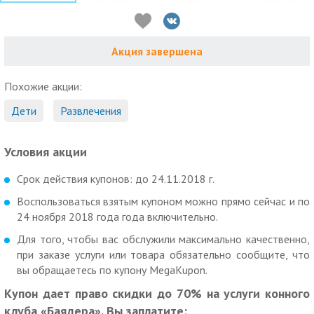
Акция завершена
Похожие акции:
Дети
Развлечения
Условия акции
Срок действия купонов: до 24.11.2018 г.
Воспользоваться взятым купоном можно прямо сейчас и по
24 ноября 2018 года года включительно.
Для того, чтобы вас обслужили максимально качественно,
при заказе услуги или товара обязательно сообщите, что
вы обращаетесь по купону MegaKupon.
Купон дает право скидки до 70% на услуги конного
клуба «Баядера». Вы заплатите: