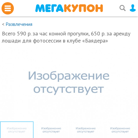
<
Развлечения
Всего 590 р. за час конной прогулки, 650 р. за аренду
лошади для фотосессии в клубе «Баядера»