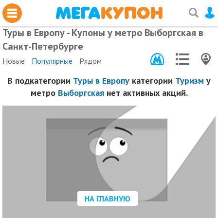
Туры в Европу - Купоны у метро Выборгская в
Санкт-Петербурге
Новые
Популярные
Рядом
В подкатегории
Туры в Европу
категории
Туризм
у
метро
Выборгская
нет активных акций.
НА ГЛАВНУЮ