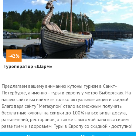
-42%
Туроператор «Шарм»
Предлагаем вашему вниманию купоны туризм в Санкт-
Петербурге, а именно - туры в европу у метро Выборгская. На
нашем сайте вы найдете только актуальные акции и скидки!
Благодаря сайту "Мегакупон" стало возможным получать
бесплатные купоны на скидки до 100% на все виды досуга,
развлечений, ресторанов, а также с выгодой заняться своим
развитием и здоровьем. Туры в Европу со скидкой - доступно!