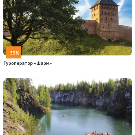
-53%
Туроператор «Шарм»