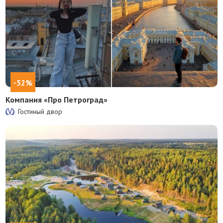
-52%
Компания «Про Петроград»
Гостиный двор