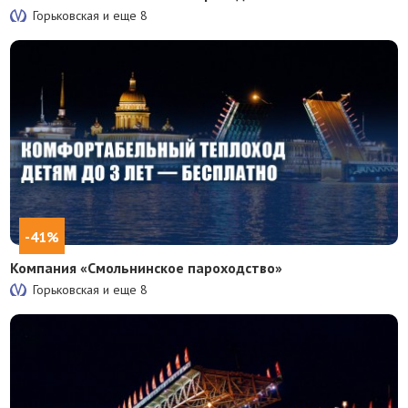
Горьковская и еще
8
-41%
Компания «Смольнинское пароходство»
Горьковская и еще
8