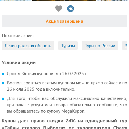
Акция завершена
Похожие акции:
Ленинградская область
Туризм
Туры по России
Э
Условия акции
Срок действия купонов: до 26.07.2025 г.
Воспользоваться взятым купоном можно прямо сейчас и по
26 июля 2025 года включительно.
Для того, чтобы вас обслужили максимально качественно,
при заказе услуги или товара обязательно сообщите, что
вы обращаетесь по купону MegaKupon.
Купон дает право скидки 24% на однодневный тур
«Тайны старого Выборга» от туроператора Charm