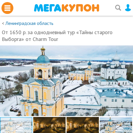
<
Ленинградская область
От 1650 р. за однодневный тур «Тайны старого
Выборга» от Charm Tour