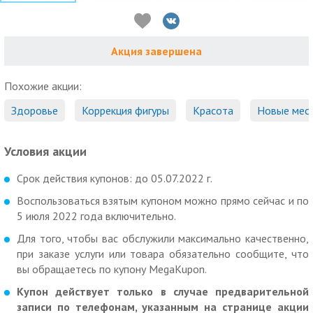
Акция завершена
Похожие акции:
Здоровье
Коррекция фигуры
Красота
Новые мес
Условия акции
Срок действия купонов: до 05.07.2022 г.
Воспользоваться взятым купоном можно прямо сейчас и по
5 июля 2022 года включительно.
Для того, чтобы вас обслужили максимально качественно,
при заказе услуги или товара обязательно сообщите, что
вы обращаетесь по купону MegaKupon.
Купон действует только в случае предварительной
записи по телефонам, указанным на странице акции