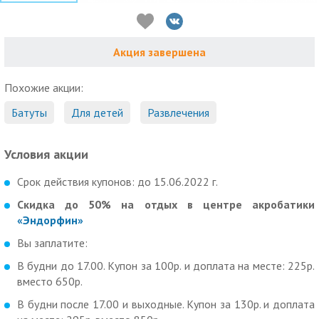
Акция завершена
Похожие акции:
Батуты
Для детей
Развлечения
Условия акции
Срок действия купонов: до 15.06.2022 г.
Скидка до 50% на отдых в центре акробатики
«Эндорфин»
Вы заплатите:
В будни до 17.00. Купон за 100р. и доплата на месте: 225р.
вместо 650р.
В будни после 17.00 и выходные. Купон за 130р. и доплата