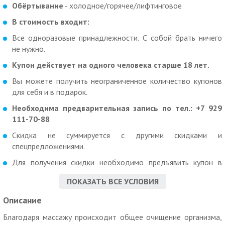
Обёртывание
- холодное/горячее/лифтинговое
В стоимость входит:
Все одноразовые принадлежности. С собой брать ничего
не нужно.
Купон действует на одного человека старше 18 лет.
Вы можете получить неограниченное количество купонов
для себя и в подарок.
Необходима предварительная запись по тел.: +7 929
111-70-88
Скидка не суммируется с другими скидками и
спецпредложениями.
Для получения скидки необходимо предъявить купон в
распечатанном или электронном виде.
ПОКАЗАТЬ ВСЕ УСЛОВИЯ
Описание
Благодаря массажу происходит общее очищение организма,