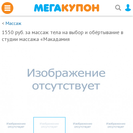
<
Массаж
1550 руб. за массаж тела на выбор и обёртывание в
студии массажа «Макадамия