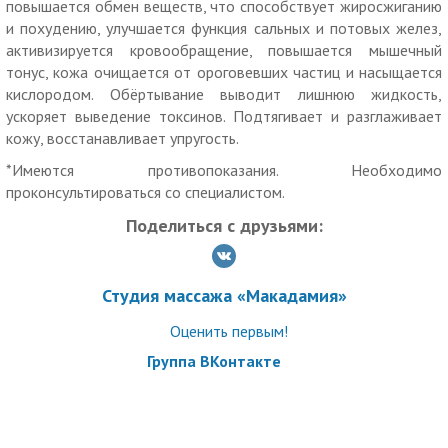
повышается обмен веществ, что способствует жиросжиганию
и похудению, улучшается функция сальных и потовых желез,
активизируется кровообращение, повышается мышечный
тонус, кожа очищается от ороговевших частиц и насыщается
кислородом. Обёртывание выводит лишнюю жидкость,
ускоряет выведение токсинов. Подтягивает и разглаживает
кожу, восстанавливает упругость.
*Имеются противопоказания. Необходимо
проконсультироваться со специалистом.
Поделиться с друзьями:
Студия массажа «Макадамия»
Оценить первым!
Группа ВКонтакте