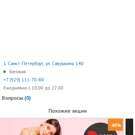
1.
Санкт-Петербург, ул. Савушкина 140
Беговая
+7 (929) 111-70-88
Ежедневно с 10.00 до 22.00
Вопросы
(
0
)
Похожие акции
-40%