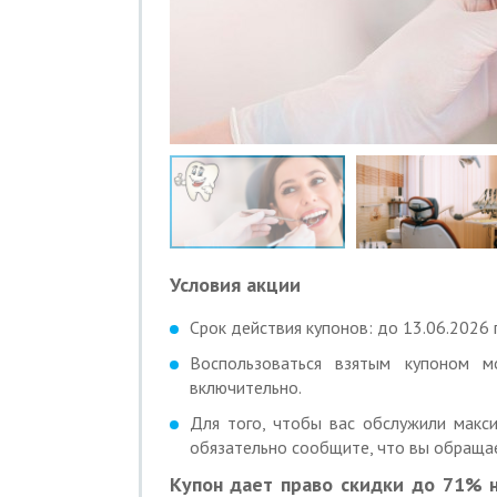
Условия акции
Срок действия купонов: до 13.06.2026 г
Воспользоваться взятым купоном
включительно.
Для того, чтобы вас обслужили макси
обязательно сообщите, что вы обращае
Купон дает право скидки до 71% н