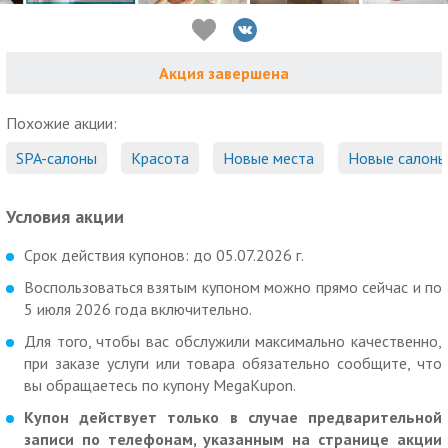
Акция завершена
Похожие акции:
SPA-салоны
Красота
Новые места
Новые салоны
Условия акции
Срок действия купонов: до 05.07.2026 г.
Воспользоваться взятым купоном можно прямо сейчас и по
5 июля 2026 года включительно.
Для того, чтобы вас обслужили максимально качественно,
при заказе услуги или товара обязательно сообщите, что
вы обращаетесь по купону MegaKupon.
Купон действует только в случае предварительной
записи по телефонам, указанным на странице акции