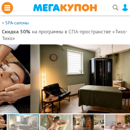
<
SPA-салоны
Скидка 50%
на программы в СПА-пространстве «Тихо-
Тихо»