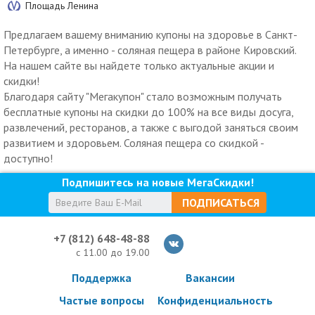
Площадь Ленина
Предлагаем вашему вниманию купоны на здоровье в Санкт-
Петербурге, а именно - соляная пещера в районе Кировский.
На нашем сайте вы найдете только актуальные акции и
скидки!
Благодаря сайту "Мегакупон" стало возможным получать
бесплатные купоны на скидки до 100% на все виды досуга,
развлечений, ресторанов, а также с выгодой заняться своим
развитием и здоровьем. Соляная пещера со скидкой -
доступно!
Подпишитесь на новые МегаСкидки!
ПОДПИСАТЬСЯ
+7 (812) 648-48-88
с 11.00 до 19.00
Поддержка
Вакансии
Частые вопросы
Конфиденциальность