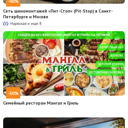
-90%
Сеть шиномонтажей «Пит-Стоп» (Pit-Stop) в Санкт-
Петербурге и Москве
Нарвская и еще
8
-50%
Семейный ресторан Мангал и Гриль