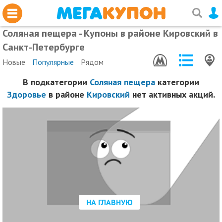
Соляная пещера - Купоны в районе Кировский в
Санкт-Петербурге
Новые
Популярные
Рядом
В подкатегории
Соляная пещера
категории
Здоровье
в районе
Кировский
нет активных акций.
НА ГЛАВНУЮ