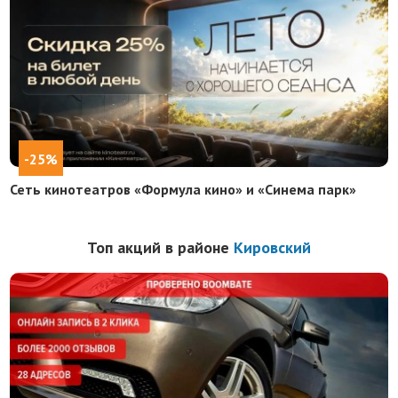
-25%
Сеть кинотеатров «Формула кино» и «Синема парк»
Топ акций в районе
Кировский