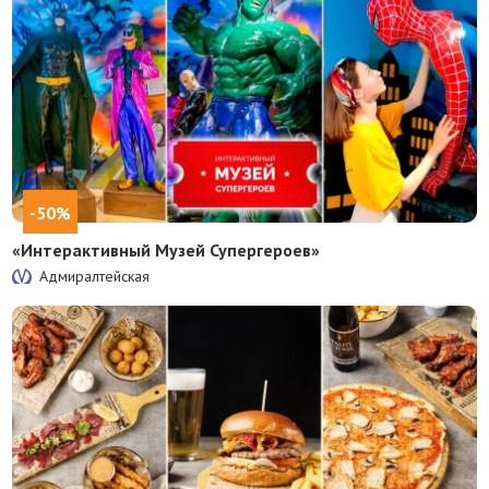
-50%
«Интерактивный Музей Супергероев»
Адмиралтейская