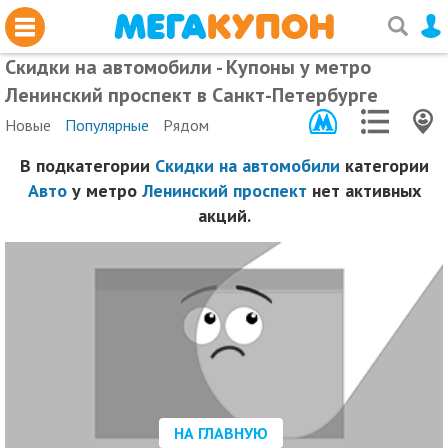
Скидки на автомобили - Купоны у метро
Ленинский проспект в Санкт-Петербурге
Новые
Популярные
Рядом
В подкатегории
Скидки на автомобили
категории
Авто
у метро
Ленинский проспект
нет активных
акций.
НА ГЛАВНУЮ