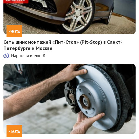
-90%
Сеть шиномонтажей «Пит-Стоп» (Pit-Stop) в Санкт-
Петербурге и Москве
Нарвская и еще
8
-50%