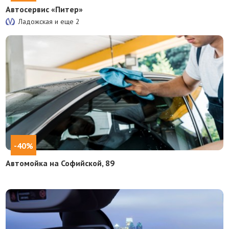
Автосервис «Питер»
Ладожская и еще
2
-40%
Автомойка на Софийской, 89