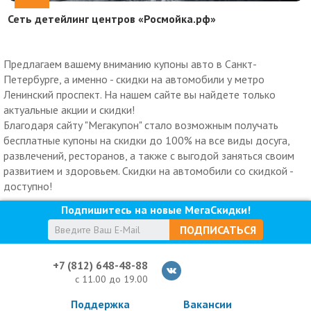
Сеть детейлинг центров «Росмойка.рф»
Предлагаем вашему вниманию купоны авто в Санкт-
Петербурге, а именно - скидки на автомобили у метро
Ленинский проспект. На нашем сайте вы найдете только
актуальные акции и скидки!
Благодаря сайту "Мегакупон" стало возможным получать
бесплатные купоны на скидки до 100% на все виды досуга,
развлечений, ресторанов, а также с выгодой заняться своим
развитием и здоровьем. Скидки на автомобили со скидкой -
доступно!
Подпишитесь на новые МегаСкидки!
ПОДПИСАТЬСЯ
+7 (812) 648-48-88
с 11.00 до 19.00
Поддержка
Вакансии