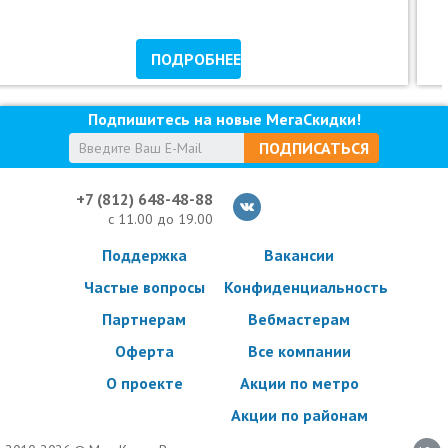
ПОДРОБНЕЕ
Подпишитесь на новые МегаСкидки!
ПОДПИСАТЬСЯ
+7 (812) 648-48-88
с 11.00 до 19.00
Поддержка
Вакансии
Частые вопросы
Конфиденциальность
Партнерам
Вебмастерам
Оферта
Все компании
О проекте
Акции по метро
Акции по районам