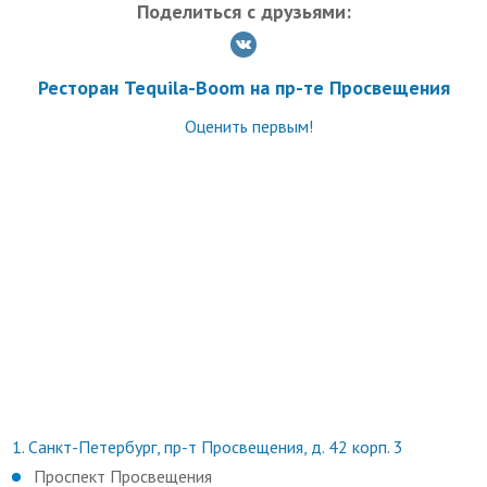
Поделиться с друзьями:
Ресторан Tequila-Boom на пр-те Просвещения
Оценить первым!
1.
Санкт-Петербург, пр-т Просвещения, д. 42 корп. 3
Проспект Просвещения