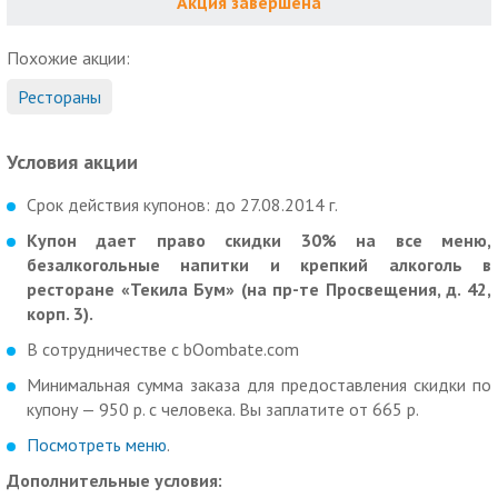
Акция завершена
Похожие акции:
Рестораны
Условия акции
Срок действия купонов: до 27.08.2014 г.
Купон дает право скидки 30% на все меню,
безалкогольные напитки и крепкий алкоголь в
ресторане «Текила Бум» (на пр-те Просвещения, д. 42,
корп. 3).
В сотрудничестве с bOombate.com
Минимальная сумма заказа для предоставления скидки по
купону — 950 р. с человека. Вы заплатите от 665 р.
Посмотреть меню
.
Дополнительные условия: