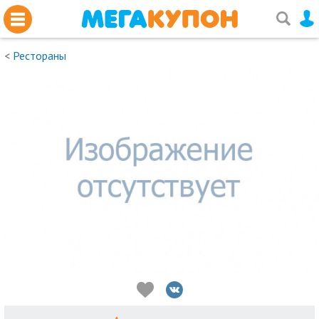
<
Рестораны