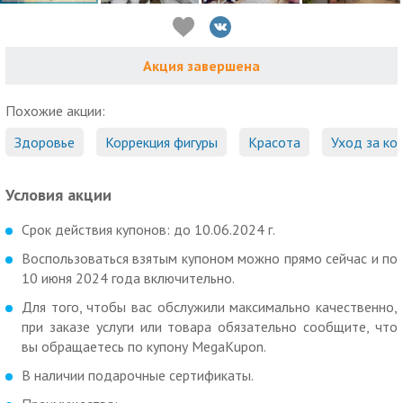
Акция завершена
Похожие акции:
Здоровье
Коррекция фигуры
Красота
Уход за ко
Условия акции
Срок действия купонов: до 10.06.2024 г.
Воспользоваться взятым купоном можно прямо сейчас и по
10 июня 2024 года включительно.
Для того, чтобы вас обслужили максимально качественно,
при заказе услуги или товара обязательно сообщите, что
вы обращаетесь по купону MegaKupon.
В наличии подарочные сертификаты.