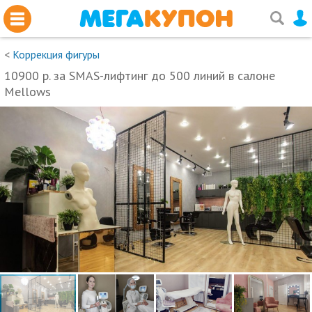
<
Коррекция фигуры
10900 р. за SMAS-лифтинг до 500 линий в салоне
Mellows