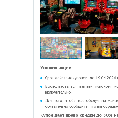
Условия акции
Срок действия купонов: до 19.04.2026 г
Воспользоваться взятым купоном 
включительно.
Для того, чтобы вас обслужили макси
обязательно сообщите, что вы обращае
Купон дает право скидки до 50% н