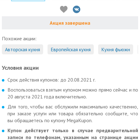
Акция завершена
Похожие акции:
Авторская кухня
Европейская кухня
Кухня фьюжн
Условия акции
Срок действия купонов: до 20.08.2021 г.
Воспользоваться взятым купоном можно прямо сейчас и по
20 августа 2021 года включительно.
Для того, чтобы вас обслужили максимально качественно,
при заказе услуги или товара обязательно сообщите, что
вы обращаетесь по купону MegaKupon.
Купон действует только в случае предварительной
записи по телефонам, указанным на странице акции