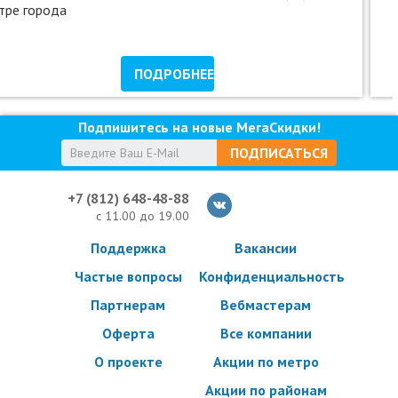
тре города
ПОДРОБНЕЕ
Подпишитесь на новые МегаСкидки!
ПОДПИСАТЬСЯ
+7 (812) 648-48-88
с 11.00 до 19.00
Поддержка
Вакансии
Частые вопросы
Конфиденциальность
Партнерам
Вебмастерам
Оферта
Все компании
О проекте
Акции по метро
Акции по районам