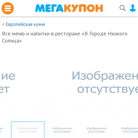
<
Европейская кухня
Все меню и напитки в ресторане «В Городе Низкого
Солнца»