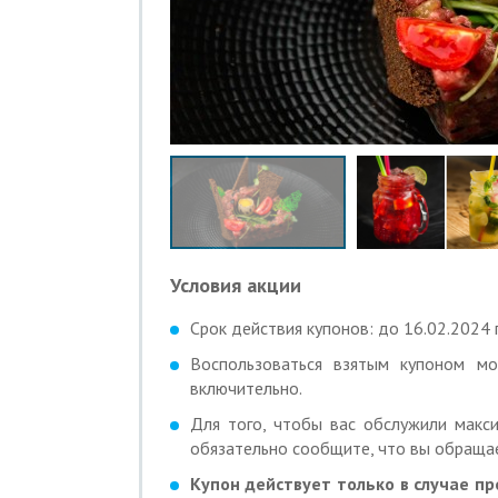
Условия акции
Срок действия купонов: до 16.02.2024 г
Воспользоваться взятым купоном м
включительно.
Для того, чтобы вас обслужили макси
обязательно сообщите, что вы обращае
Купон действует только в случае п