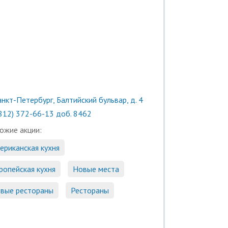
нкт-Петербург, Балтийский бульвар, д. 4
(812) 372-66-13 доб. 8462
ожие акции:
ериканская кухня
ропейская кухня
Новые места
вые рестораны
Рестораны