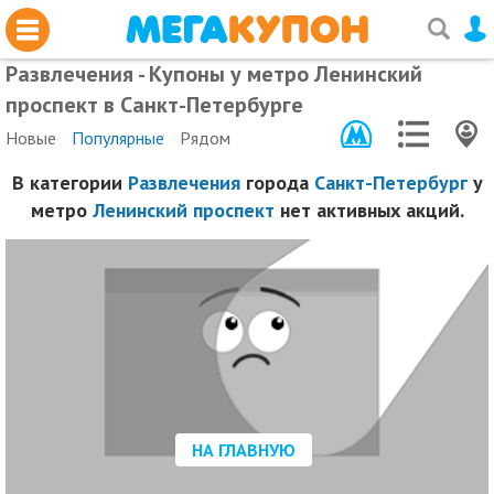
Развлечения - Купоны у метро Ленинский
проспект в Санкт-Петербурге
Новые
Популярные
Рядом
В категории
Развлечения
города
Санкт-Петербург
у
метро
Ленинский проспект
нет активных акций.
НА ГЛАВНУЮ