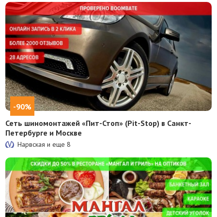
-90%
Сеть шиномонтажей «Пит-Стоп» (Pit-Stop) в Санкт-
Петербурге и Москве
Нарвская и еще
8