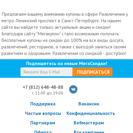
Предлагаем вашему вниманию купоны в сфере Развлечения у
метро Ленинский проспект в Санкт-Петербурге. На нашем
сайте вы найдете только актуальные акции и скидки!
Благодаря сайту "Мегакупон" стало возможным получать
бесплатные купоны на скидки до 100% на все виды досуга,
развлечений, ресторанов, а также с выгодой заняться своим
развитием и здоровьем. Развлечения со скидкой - доступно!
Подпишитесь на новые МегаСкидки!
ПОДПИСАТЬСЯ
+7 (812) 648-48-88
с 11.00 до 19.00
Поддержка
Вакансии
Частые вопросы
Конфиденциальность
Партнерам
Вебмастерам
Оферта
Все компании