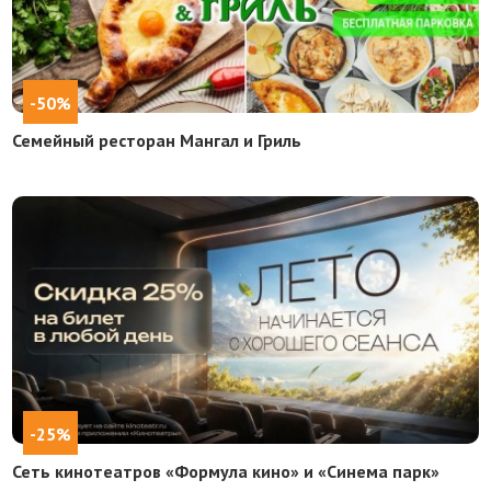
-50%
Семейный ресторан Мангал и Гриль
-25%
Сеть кинотеатров «Формула кино» и «Синема парк»