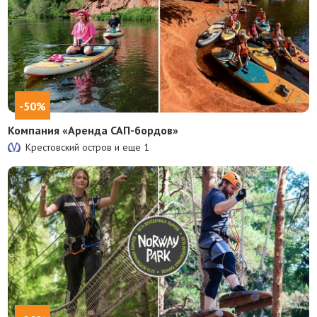
-50%
Компания «Аренда САП-бордов»
Крестовский остров и еще
1