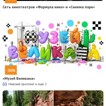
Сеть кинотеатров «Формула кино» и «Синема парк»
-50%
«Музей Великана»
Невский проспект и еще
2