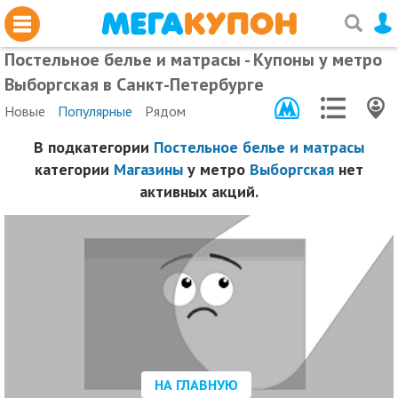
Постельное белье и матрасы - Купоны у метро
Выборгская в Санкт-Петербурге
Новые
Популярные
Рядом
В подкатегории
Постельное белье и матрасы
категории
Магазины
у метро
Выборгская
нет
активных акций.
НА ГЛАВНУЮ