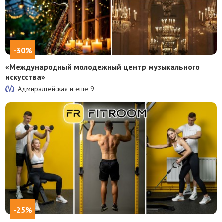
-30%
«Международный молодежный центр музыкального
искусства»
Адмиралтейская и еще
9
-25%