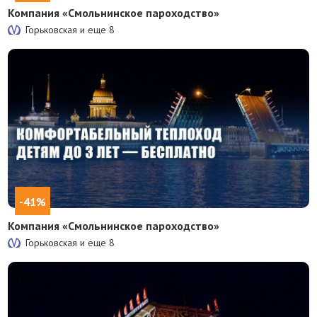
Компания «Смольнинское пароходство»
Горьковская и еще
8
-41%
Компания «Смольнинское пароходство»
Горьковская и еще
8