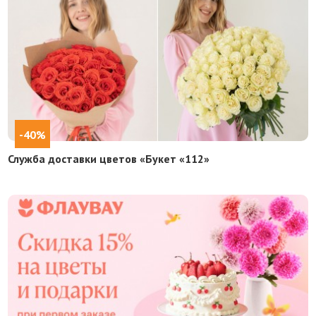
-40%
Служба доставки цветов «Букет «112»