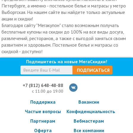
Петербурге, а именно - постельное белье и матрасы у метро
Выборгская. На нашем сайте вы найдете только актуальные
акции и скидки!
Благодаря сайту "Мегакупон" стало возможным получать
бесплатные купоны на скидки до 100% на все виды досуга,
развлечений, ресторанов, а также с выгодой заняться своим
развитием и здоровьем. Постельное белье и матрасы со
скидкой - доступно!
Подпишитесь на новые МегаСкидки!
ПОДПИСАТЬСЯ
+7 (812) 648-48-88
с 11.00 до 19.00
Поддержка
Вакансии
Частые вопросы
Конфиденциальность
Партнерам
Вебмастерам
Оферта
Все компании