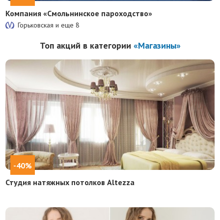
Компания «Смольнинское пароходство»
Горьковская и еще
8
Топ акций в категории
«Магазины»
-40%
Студия натяжных потолков Altezza