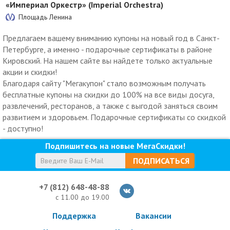
«Империал Оркестр» (Imperial Orchestra)
Площадь Ленина
Предлагаем вашему вниманию купоны на новый год в Санкт-
Петербурге, а именно - подарочные сертификаты в районе
Кировский. На нашем сайте вы найдете только актуальные
акции и скидки!
Благодаря сайту "Мегакупон" стало возможным получать
бесплатные купоны на скидки до 100% на все виды досуга,
развлечений, ресторанов, а также с выгодой заняться своим
развитием и здоровьем. Подарочные сертификаты со скидкой
- доступно!
Подпишитесь на новые МегаСкидки!
ПОДПИСАТЬСЯ
+7 (812) 648-48-88
с 11.00 до 19.00
Поддержка
Вакансии