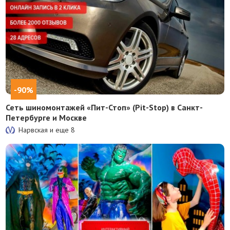
-90%
Сеть шиномонтажей «Пит-Стоп» (Pit-Stop) в Санкт-
Петербурге и Москве
Нарвская и еще
8