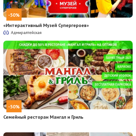
-50%
«Интерактивный Музей Супергероев»
Адмиралтейская
-50%
Семейный ресторан Мангал и Гриль