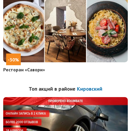
-30%
Ресторан «Савори»
Топ акций в районе
Кировский