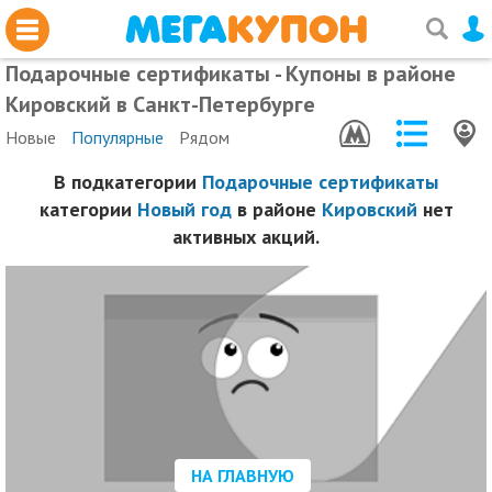
Подарочные сертификаты - Купоны в районе
Кировский в Санкт-Петербурге
Новые
Популярные
Рядом
В подкатегории
Подарочные сертификаты
категории
Новый год
в районе
Кировский
нет
активных акций.
НА ГЛАВНУЮ