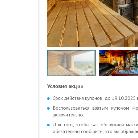
Условия акции
Срок действия купонов: до 19.10.2025 г
Воспользоваться взятым купоном м
включительно.
Для того, чтобы вас обслужили макси
обязательно сообщите, что вы обращае