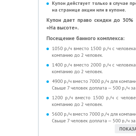
Купон действует только в случае п
на странице акции или в купоне.
Купон дает право скидки до 30% 
«На высоте».
Посещение банного комплекса:
1050 р./ч вместо 1500 р./ч с человек
компанию до 2 человек.
1400 р./ч вместо 2000 р./ч с человек
компанию до 2 человек.
4900 р./ч вместо 7000 р./ч для компани
Свыше 7 человек доплата — 500 р./ч за
1200 р./ч вместо 1500 р./ч с челов
компанию до 2 человек.
5600 р./ч вместо 7000 р./ч для компани
Свыше 7 человек доплата — 500 р./ч за
ПОКАЗА
1600 р./ч вместо 2000 р./ч с человек