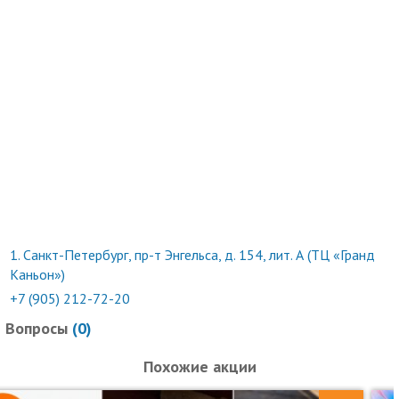
1.
Санкт-Петербург, пр-т Энгельса, д. 154, лит. А (ТЦ «Гранд
Каньон»)
+7 (905) 212-72-20
Вопросы
(
0
)
Похожие акции