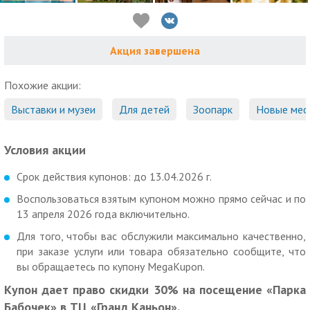
Акция завершена
Похожие акции:
Выставки и музеи
Для детей
Зоопарк
Новые мес
Условия акции
Срок действия купонов: до 13.04.2026 г.
Воспользоваться взятым купоном можно прямо сейчас и по
13 апреля 2026 года включительно.
Для того, чтобы вас обслужили максимально качественно,
при заказе услуги или товара обязательно сообщите, что
вы обращаетесь по купону MegaKupon.
Купон дает право скидки 30% на посещение «Парка
Бабочек» в ТЦ «Гранд Каньон».