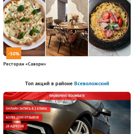
-30%
Ресторан «Савори»
Топ акций в районе
Всеволожский