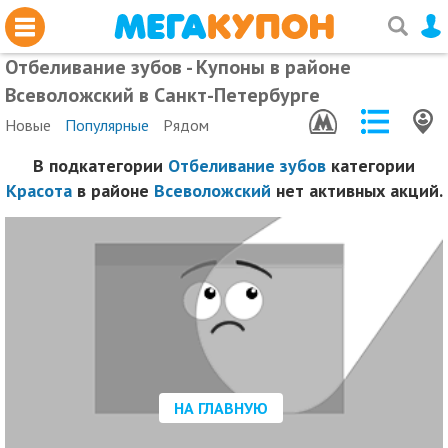
Отбеливание зубов - Купоны в районе
Всеволожский в Санкт-Петербурге
Новые
Популярные
Рядом
В подкатегории
Отбеливание зубов
категории
Красота
в районе
Всеволожский
нет активных акций.
НА ГЛАВНУЮ