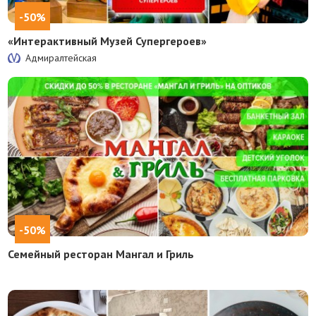
-50%
«Интерактивный Музей Супергероев»
Адмиралтейская
-50%
Семейный ресторан Мангал и Гриль